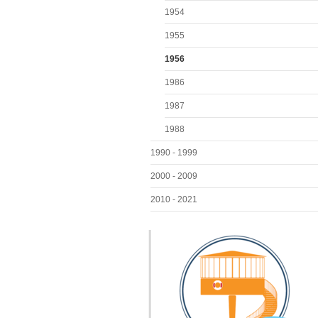
1954
1955
1956
1986
1987
1988
1990 - 1999
2000 - 2009
2010 - 2021