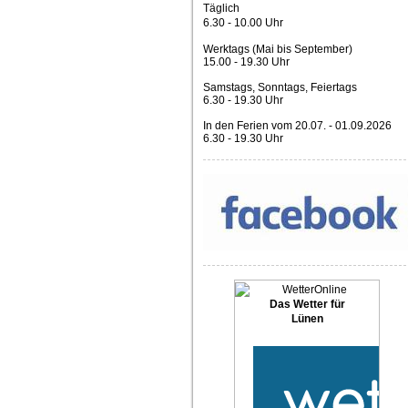
Täglich
6.30 - 10.00 Uhr
Werktags (Mai bis September)
15.00 - 19.30 Uhr
Samstags, S
onntags, Feiertags
6.30 - 19.30 Uhr
In den Ferien vom 20.07. - 01.09.2026
6.30 - 19.30 Uhr
Das Wetter für
Lünen